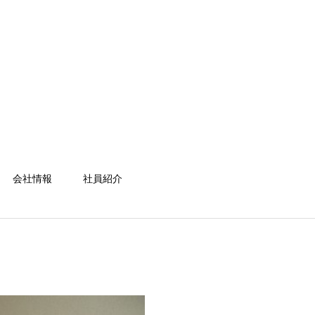
会社情報
社員紹介