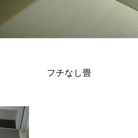
フチなし畳