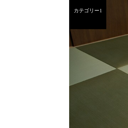
カテゴリー1